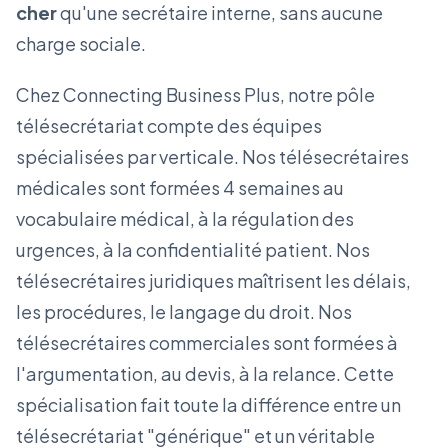
cher
qu'une secrétaire interne, sans aucune
charge sociale.
Chez Connecting Business Plus, notre pôle
télésecrétariat compte des équipes
spécialisées par verticale. Nos télésecrétaires
médicales sont formées 4 semaines au
vocabulaire médical, à la régulation des
urgences, à la confidentialité patient. Nos
télésecrétaires juridiques maîtrisent les délais,
les procédures, le langage du droit. Nos
télésecrétaires commerciales sont formées à
l'argumentation, au devis, à la relance. Cette
spécialisation fait toute la différence entre un
télésecrétariat "générique" et un véritable