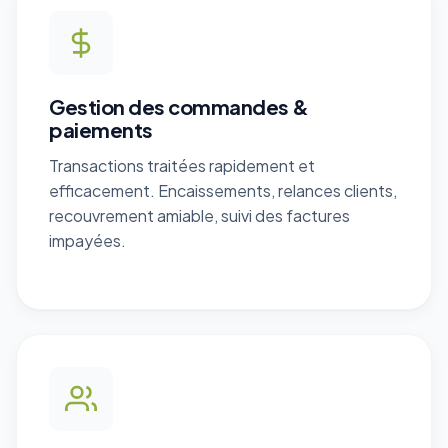
Gestion des commandes &
paiements
Transactions traitées rapidement et
efficacement. Encaissements, relances clients,
recouvrement amiable, suivi des factures
impayées.