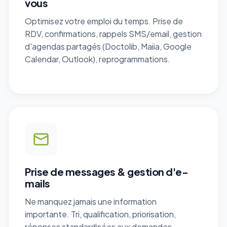
vous
Optimisez votre emploi du temps. Prise de
RDV, confirmations, rappels SMS/email, gestion
d'agendas partagés (Doctolib, Maiia, Google
Calendar, Outlook), reprogrammations.
Prise de messages & gestion d'e-
mails
Ne manquez jamais une information
importante. Tri, qualification, priorisation,
réponses standardisées aux demandes