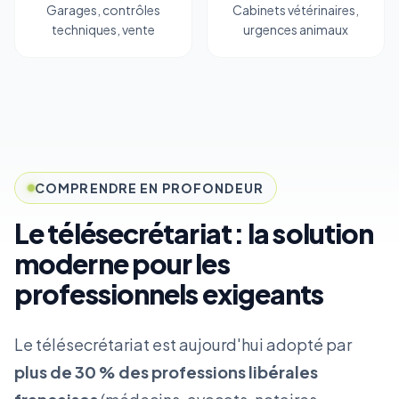
Garages, contrôles
Cabinets vétérinaires,
techniques, vente
urgences animaux
COMPRENDRE EN PROFONDEUR
Le télésecrétariat : la solution
moderne pour les
professionnels exigeants
Le télésecrétariat est aujourd'hui adopté par
plus de 30 % des professions libérales