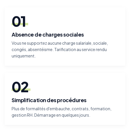
01
Absence de charges sociales
Vous ne supportez aucune charge salariale, sociale,
congés, absentéisme. Tarification au service rendu
uniquement.
02
Simplification des procédures
Plus de formalités d'embauche, contrats, formation,
gestion RH. Démarrage en quelques jours.