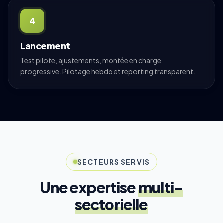
4
Lancement
Test pilote, ajustements, montée en charge
progressive. Pilotage hebdo et reporting transparent.
SECTEURS SERVIS
Une expertise
multi-
sectorielle