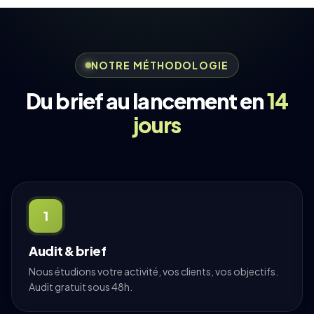
NOTRE MÉTHODOLOGIE
Du brief au lancement en
14
jours
1
Audit & brief
Nous étudions votre activité, vos clients, vos objectifs.
Audit gratuit sous 48h.