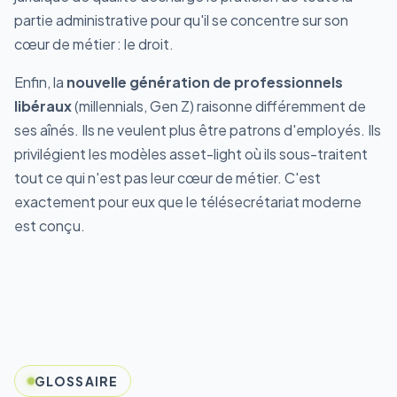
partie administrative pour qu'il se concentre sur son
cœur de métier : le droit.
Enfin, la
nouvelle génération de professionnels
libéraux
(millennials, Gen Z) raisonne différemment de
ses aînés. Ils ne veulent plus être patrons d'employés. Ils
privilégient les modèles asset-light où ils sous-traitent
tout ce qui n'est pas leur cœur de métier. C'est
exactement pour eux que le télésecrétariat moderne
est conçu.
GLOSSAIRE