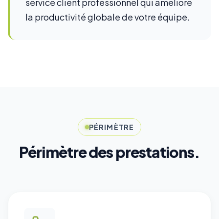
service client professionnel qui améliore
la productivité globale de votre équipe.
PÉRIMÈTRE
Périmètre des prestations.