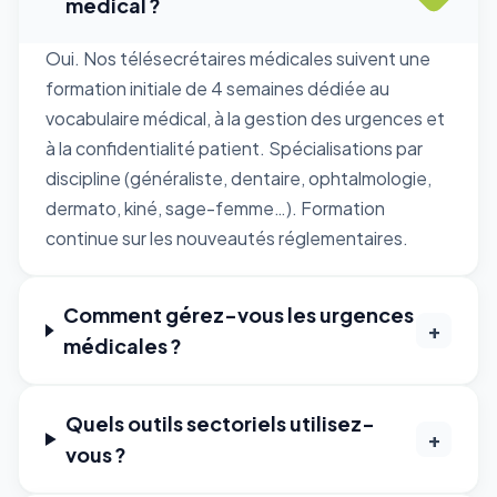
médical ?
Oui. Nos télésecrétaires médicales suivent une
formation initiale de 4 semaines dédiée au
vocabulaire médical, à la gestion des urgences et
à la confidentialité patient. Spécialisations par
discipline (généraliste, dentaire, ophtalmologie,
dermato, kiné, sage-femme…). Formation
continue sur les nouveautés réglementaires.
Comment gérez-vous les urgences
+
médicales ?
Quels outils sectoriels utilisez-
+
vous ?