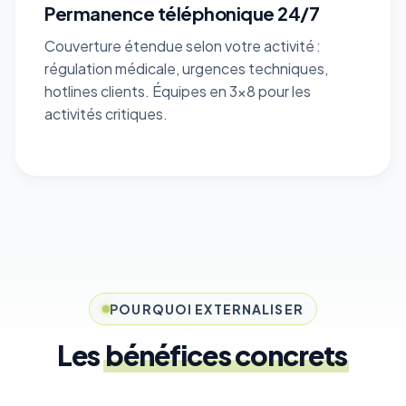
Permanence téléphonique 24/7
Couverture étendue selon votre activité :
régulation médicale, urgences techniques,
hotlines clients. Équipes en 3x8 pour les
activités critiques.
POURQUOI EXTERNALISER
Les
bénéfices concrets