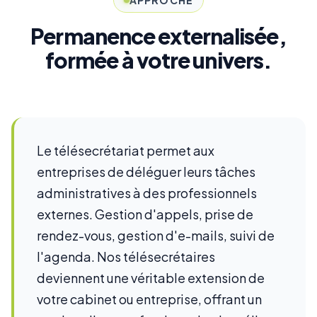
APPROCHE
Permanence externalisée,
formée à votre univers.
Le télésecrétariat permet aux
entreprises de déléguer leurs tâches
administratives à des professionnels
externes. Gestion d'appels, prise de
rendez-vous, gestion d'e-mails, suivi de
l'agenda. Nos télésecrétaires
deviennent une véritable extension de
votre cabinet ou entreprise, offrant un