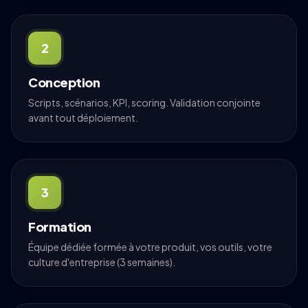
2
Conception
Scripts, scénarios, KPI, scoring. Validation conjointe
avant tout déploiement.
3
Formation
Équipe dédiée formée à votre produit, vos outils, votre
culture d'entreprise (3 semaines).