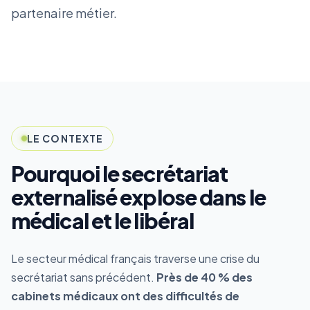
partenaire métier.
LE CONTEXTE
Pourquoi le secrétariat
externalisé explose dans le
médical et le libéral
Le secteur médical français traverse une crise du
secrétariat sans précédent.
Près de 40 % des
cabinets médicaux ont des difficultés de