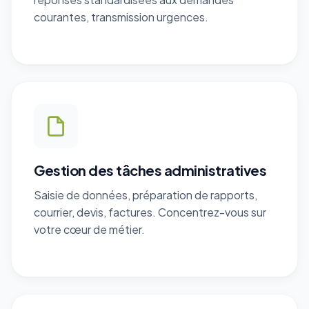
courantes, transmission urgences.
Gestion des tâches administratives
Saisie de données, préparation de rapports,
courrier, devis, factures. Concentrez-vous sur
votre cœur de métier.