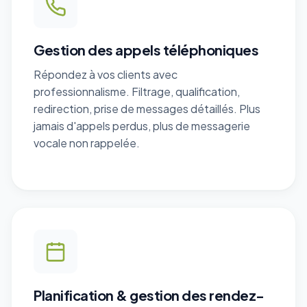
Gestion des appels téléphoniques
Répondez à vos clients avec
professionnalisme. Filtrage, qualification,
redirection, prise de messages détaillés. Plus
jamais d'appels perdus, plus de messagerie
vocale non rappelée.
Planification & gestion des rendez-