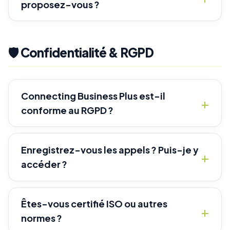
proposez-vous ?
🛡️ Confidentialité & RGPD
Connecting Business Plus est-il
conforme au RGPD ?
Enregistrez-vous les appels ? Puis-je y
accéder ?
Êtes-vous certifié ISO ou autres
normes ?