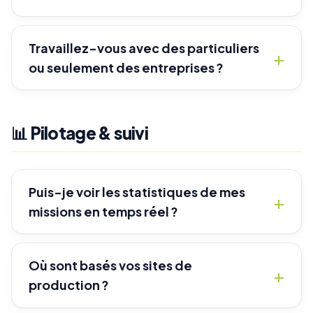
Travaillez-vous avec des particuliers
ou seulement des entreprises ?
📊 Pilotage & suivi
Puis-je voir les statistiques de mes
missions en temps réel ?
Où sont basés vos sites de
production ?