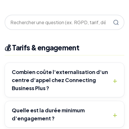
💰 Tarifs & engagement
Combien coûte l'externalisation d'un
centre d'appel chez Connecting
Business Plus ?
Quelle est la durée minimum
d'engagement ?