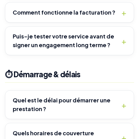
Comment fonctionne la facturation ?
Puis-je tester votre service avant de
signer un engagement long terme ?
⏱️ Démarrage & délais
Quel est le délai pour démarrer une
prestation ?
Quels horaires de couverture