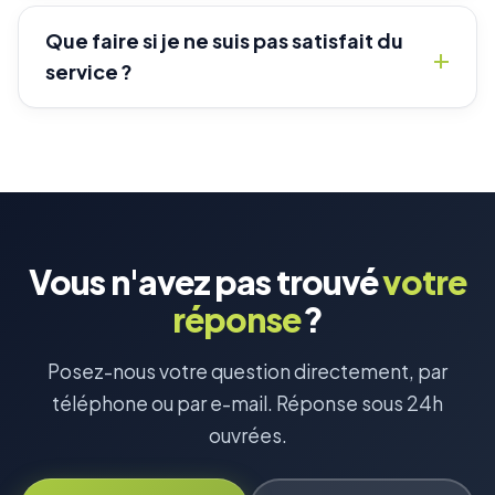
Que faire si je ne suis pas satisfait du
service ?
Vous n'avez pas trouvé
votre
réponse
?
Posez-nous votre question directement, par
téléphone ou par e-mail. Réponse sous 24h
ouvrées.