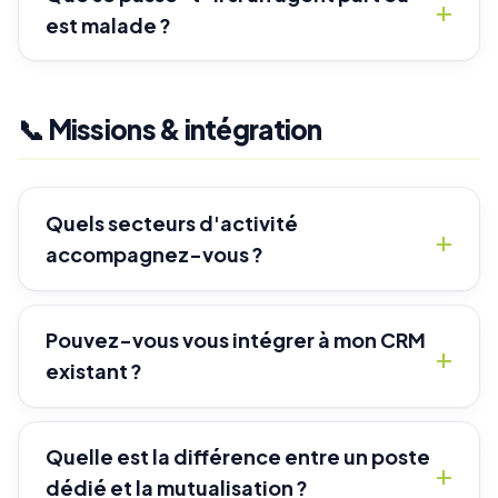
est malade ?
📞 Missions & intégration
Quels secteurs d'activité
accompagnez-vous ?
Pouvez-vous vous intégrer à mon CRM
existant ?
Quelle est la différence entre un poste
dédié et la mutualisation ?