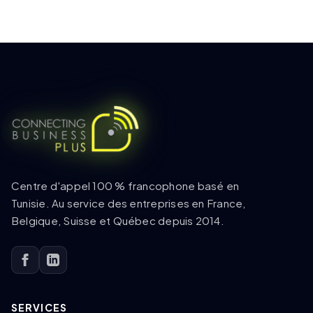
Centre d'appel 100 % francophone basé en
Tunisie. Au service des entreprises en France,
Belgique, Suisse et Québec depuis 2014.
SERVICES