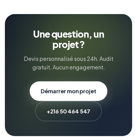
Une question, un
projet ?
Devis personnalisé sous 24h. Audit
gratuit. Aucun engagement.
Démarrer mon projet
+216 50 464 547