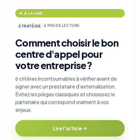
★ À LA UNE
6 MIN DE LECTURE
STRATÉGIE
Comment choisir le bon
centre d'appel pour
votre entreprise ?
6 critères incontournables à vérifier avant de
signer avec un prestataire d'externalisation.
Évitez les pièges classiques et choisissez le
partenaire qui correspond vraiment à vos
enjeux.
Lire l'article