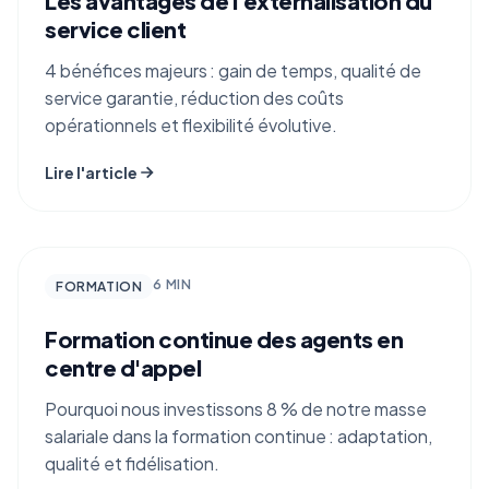
Les avantages de l'externalisation du
service client
4 bénéfices majeurs : gain de temps, qualité de
service garantie, réduction des coûts
opérationnels et flexibilité évolutive.
Lire l'article
🎓
6 MIN
FORMATION
Formation continue des agents en
centre d'appel
Pourquoi nous investissons 8 % de notre masse
salariale dans la formation continue : adaptation,
qualité et fidélisation.