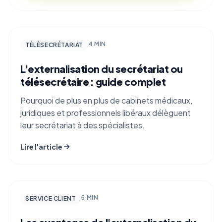
👩‍⚕️
4 MIN
TÉLÉSECRÉTARIAT
L'externalisation du secrétariat ou
télésecrétaire : guide complet
Pourquoi de plus en plus de cabinets médicaux,
juridiques et professionnels libéraux délèguent
leur secrétariat à des spécialistes.
Lire l'article
🎯
5 MIN
SERVICE CLIENT