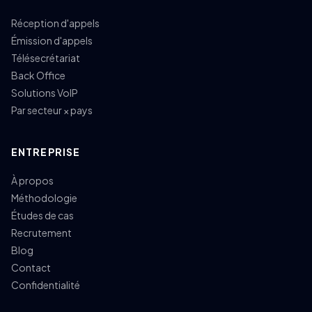
Réception d'appels
Émission d'appels
Télésecrétariat
Back Office
Solutions VoIP
Par secteur × pays
ENTREPRISE
À propos
Méthodologie
Études de cas
Recrutement
Blog
Contact
Confidentialité