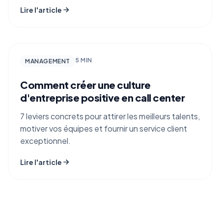
Lire l'article
🌱
5 MIN
MANAGEMENT
Comment créer une culture
d'entreprise positive en call center
7 leviers concrets pour attirer les meilleurs talents,
motiver vos équipes et fournir un service client
exceptionnel.
Lire l'article