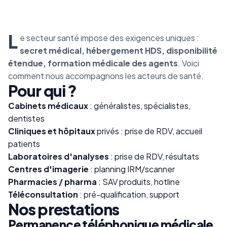
L
e secteur santé impose des exigences uniques :
secret médical, hébergement HDS, disponibilité
étendue, formation médicale des agents
. Voici
comment nous accompagnons les acteurs de santé.
Pour qui ?
Cabinets médicaux
: généralistes, spécialistes,
dentistes
Cliniques et hôpitaux
privés : prise de RDV, accueil
patients
Laboratoires d'analyses
: prise de RDV, résultats
Centres d'imagerie
: planning IRM/scanner
Pharmacies / pharma
: SAV produits, hotline
Téléconsultation
: pré-qualification, support
Nos prestations
Permanence téléphonique médicale