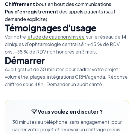
Chiffrement
bout en bout des communications
Pas d'enregistrement
des appels patients (sauf
demande explicite)
Témoignages d'usage
Voir notre
étude de cas anonymisée
sur le réseau de 14
cliniques d'ophtalmologie centralisé : +45 % de RDV
pris, -38 % de RDV non honorés en 3 mois.
Démarrer
Audit gratuit de 30 minutes pour cadrer votre projet :
volumétrie, plages, intégrations CRM/agenda. Réponse
chiffrée sous 48h.
Demander un audit santé
.
💡 Vous voulez en discuter ?
30 minutes au téléphone, sans engagement, pour
cadrer votre projet et recevoir un chiffrage précis.