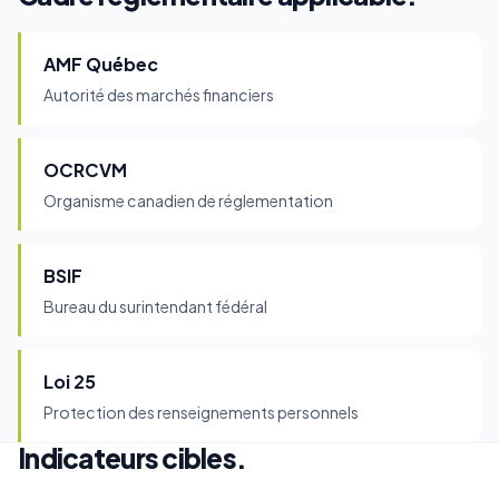
AMF Québec
Autorité des marchés financiers
OCRCVM
Organisme canadien de réglementation
BSIF
Bureau du surintendant fédéral
Loi 25
Protection des renseignements personnels
Indicateurs cibles.