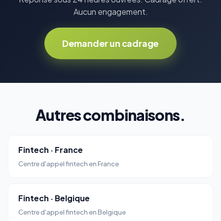
Aucun engagement.
Demander un cadrage
Autres combinaisons.
Fintech · France
Centre d'appel fintech en France
Fintech · Belgique
Centre d'appel fintech en Belgique