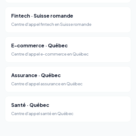
Fintech · Suisse romande
Centre d'appel fintech en Suisse romande
E-commerce · Québec
Centre d'appel e-commerce en Québec
Assurance · Québec
Centre d'appel assurance en Québec
Santé · Québec
Centre d'appel santé en Québec