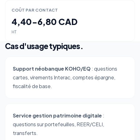
COÛT PAR CONTACT
4,40-6,80 CAD
HT
Cas d'usage typiques.
Support néobanque KOHO/EQ
: questions
cartes, virements Interac, comptes épargne,
fiscalité de base.
Service gestion patrimoine digitale
:
questions sur portefeuilles, REER/CELI,
transferts.