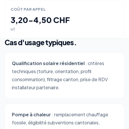
COÛT PAR APPEL
3,20-4,50 CHF
HT
Cas d'usage typiques.
Qualification solaire résidentiel
: critères
techniques (toiture, orientation, profil
consommation), filtrage canton, prise de RDV
installateur partenaire.
Pompe à chaleur
: remplacement chauffage
fossile, éligibilité subventions cantonales,