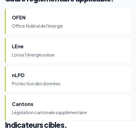
OFEN
Office fédéral de l'énergie
LEne
Loi sur l'énergie suisse
nLPD
Protection des données
Cantons
Législation cantonale supplémentaire
Indicateurs cibles.