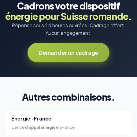
Cadrons votre dispositif
énergie pour Suisse romande.
Réponse sous 24 heures ouvrées. Cadrage offert.
Aucun engagement.
Demander un cadrage
Autres combinaisons.
Énergie · France
Centre d'appel énergie en France