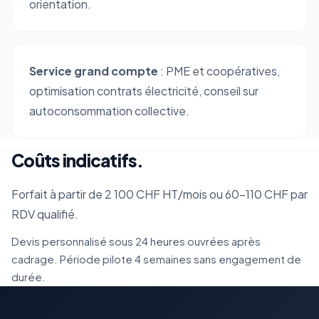
orientation.
Service grand compte
: PME et coopératives,
optimisation contrats électricité, conseil sur
autoconsommation collective.
Coûts indicatifs.
Forfait à partir de 2 100 CHF HT/mois ou 60-110 CHF par
RDV qualifié.
Devis personnalisé sous 24 heures ouvrées après
cadrage. Période pilote 4 semaines sans engagement de
durée.