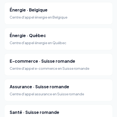
Énergie · Belgique
Centre d'appel énergie en Belgique
Énergie · Québec
Centre d'appel énergie en Québec
E-commerce · Suisse romande
Centre d'appel e-commerce en Suisse romande
Assurance · Suisse romande
Centre d'appel assurance en Suisse romande
Santé · Suisse romande