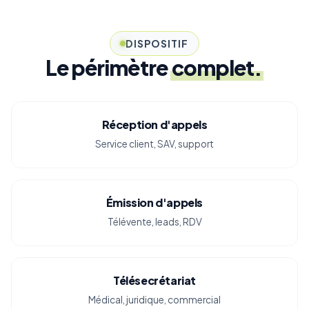
DISPOSITIF
Le périmètre
complet.
Réception d'appels
Service client, SAV, support
Émission d'appels
Télévente, leads, RDV
Télésecrétariat
Médical, juridique, commercial